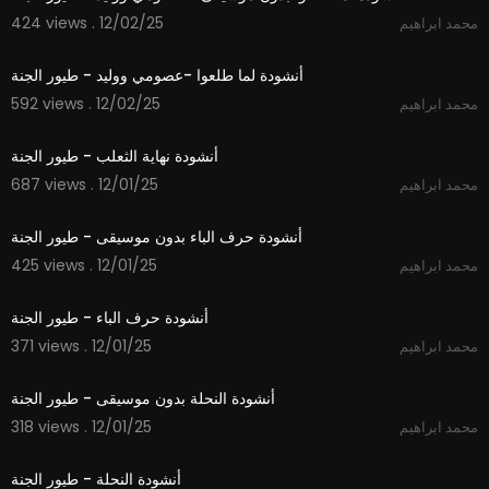
424 views . 12/02/25
محمد ابراهيم
3:15
أنشودة لما طلعوا -عصومي ووليد - طيور الجنة
592 views . 12/02/25
محمد ابراهيم
2:09
أنشودة نهاية الثعلب - طيور الجنة
687 views . 12/01/25
محمد ابراهيم
1:48
أنشودة حرف الباء بدون موسيقى - طيور الجنة
425 views . 12/01/25
محمد ابراهيم
1:48
أنشودة حرف الباء - طيور الجنة
371 views . 12/01/25
محمد ابراهيم
1:52
أنشودة النحلة بدون موسيقى - طيور الجنة
318 views . 12/01/25
محمد ابراهيم
1:53
أنشودة النحلة - طيور الجنة