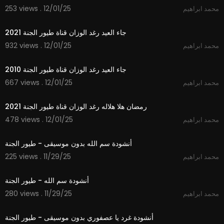
253 views . 12/01/25
محمد ابراهيم
2:50
جاء العيد رغد الوزان قناة طيور الجنة 2021
932 views . 12/01/25
محمد ابراهيم
2:29
جاء العيد رغد الوزان قناة طيور الجنة 2010
667 views . 12/01/25
محمد ابراهيم
2:11
رمضان هلا هلاله رغد الوزان قناة طيور الجنة 2021
478 views . 12/01/25
محمد ابراهيم
1:06
أنشودة سم الله بدون موسيقى - طيور الجنة
225 views . 11/29/25
محمد ابراهيم
1:06
أنشودة سم الله - طيور الجنة
280 views . 11/29/25
محمد ابراهيم
1:06
أنشودة غرد يا عصفوري بدون موسيقى - طيور الجنة