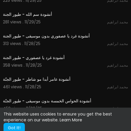
225 views . 11/29/25
محمد ابراهيم
1:06
أنشودة سم الله - طيور الجنة
281 views . 11/29/25
محمد ابراهيم
1:06
أنشودة غرد يا عصفوري بدون موسيقى - طيور الجنة
313 views . 11/28/25
محمد ابراهيم
1:06
أنشودة غرد يا عصفوري - طيور الجنة
358 views . 11/28/25
محمد ابراهيم
1:24
أنشودة عامر أبدا مو شاطر - طيور الجنّة
461 views . 11/28/25
محمد ابراهيم
1:14
أنشودة الحواس الخمسة بدون موسيقى - طيور الجنّة
453 views . 11/28/25
محمد ابراهيم
This website uses cookies to ensure you get the best
experience on our website.
Learn More
Got It!