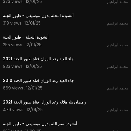
373 views . 12/01/25
محمد ابراهيم
1:52
أنشودة النحلة بدون موسيقى - طيور الجنة
319 views . 12/01/25
محمد ابراهيم
1:53
أنشودة النحلة - طيور الجنة
255 views . 12/01/25
محمد ابراهيم
2:50
جاء العيد رغد الوزان قناة طيور الجنة 2021
933 views . 12/01/25
محمد ابراهيم
2:29
جاء العيد رغد الوزان قناة طيور الجنة 2010
669 views . 12/01/25
محمد ابراهيم
2:11
رمضان هلا هلاله رغد الوزان قناة طيور الجنة 2021
479 views . 12/01/25
محمد ابراهيم
1:06
أنشودة سم الله بدون موسيقى - طيور الجنة