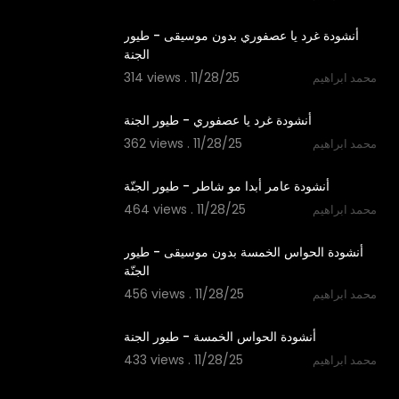
1:06
أنشودة غرد يا عصفوري بدون موسيقى - طيور
الجنة
314 views . 11/28/25
محمد ابراهيم
1:06
أنشودة غرد يا عصفوري - طيور الجنة
362 views . 11/28/25
محمد ابراهيم
1:24
أنشودة عامر أبدا مو شاطر - طيور الجنّة
464 views . 11/28/25
محمد ابراهيم
1:14
أنشودة الحواس الخمسة بدون موسيقى - طيور
الجنّة
456 views . 11/28/25
محمد ابراهيم
1:14
أنشودة الحواس الخمسة - طيور الجنة
433 views . 11/28/25
محمد ابراهيم