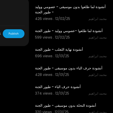
أنشودة لما طلعوا بدون موسيقى - عصومي ووليد
- طيور الجنة
426 views . 12/02/25
محمد ابراهيم
3:15
أنشودة لما طلعوا -عصومي ووليد - طيور الجنة
L
Publish
599 views . 12/02/25
محمد ابراهيم
2:09
أنشودة نهاية الثعلب - طيور الجنة
696 views . 12/01/25
محمد ابراهيم
1:48
أنشودة حرف الباء بدون موسيقى - طيور الجنة
428 views . 12/01/25
محمد ابراهيم
1:48
أنشودة حرف الباء - طيور الجنة
374 views . 12/01/25
محمد ابراهيم
1:52
أنشودة النحلة بدون موسيقى - طيور الجنة
320 views . 12/01/25
محمد ابراهيم