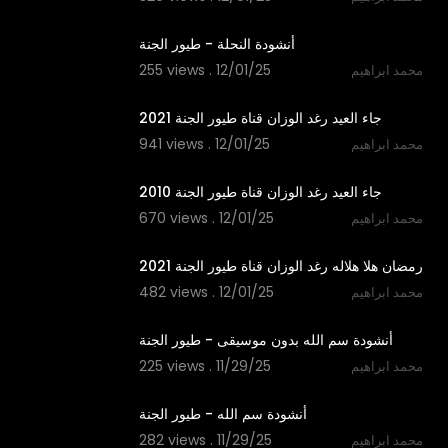
1:53
أنشودة النحلة - طيور الجنة
255 views . 12/01/25
محمد ابراهيم
2:50
جاء العيد رغد الوزان قناة طيور الجنة 2021
941 views . 12/01/25
محمد ابراهيم
2:29
جاء العيد رغد الوزان قناة طيور الجنة 2010
670 views . 12/01/25
محمد ابراهيم
2:11
رمضان هلا هلاله رغد الوزان قناة طيور الجنة 2021
482 views . 12/01/25
محمد ابراهيم
1:06
أنشودة سم الله بدون موسيقى - طيور الجنة
225 views . 11/29/25
محمد ابراهيم
1:06
أنشودة سم الله - طيور الجنة
282 views . 11/29/25
محمد ابراهيم