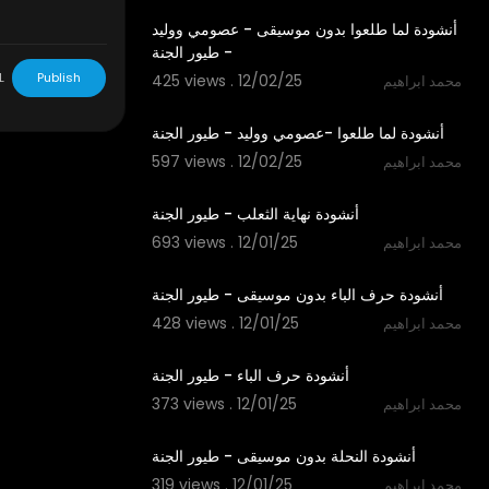
أنشودة لما طلعوا بدون موسيقى - عصومي ووليد
- طيور الجنة
L
Publish
425 views . 12/02/25
محمد ابراهيم
3:15
أنشودة لما طلعوا -عصومي ووليد - طيور الجنة
597 views . 12/02/25
محمد ابراهيم
2:09
أنشودة نهاية الثعلب - طيور الجنة
693 views . 12/01/25
محمد ابراهيم
1:48
أنشودة حرف الباء بدون موسيقى - طيور الجنة
428 views . 12/01/25
محمد ابراهيم
1:48
أنشودة حرف الباء - طيور الجنة
373 views . 12/01/25
محمد ابراهيم
1:52
أنشودة النحلة بدون موسيقى - طيور الجنة
319 views . 12/01/25
محمد ابراهيم