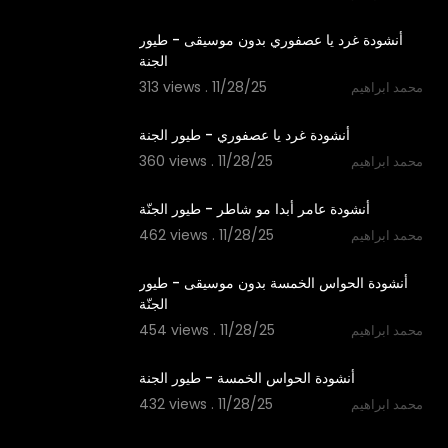
1:06
أنشودة غرد يا عصفوري بدون موسيقى - طيور
الجنة
313 views . 11/28/25
محمد ابراهيم
1:06
أنشودة غرد يا عصفوري - طيور الجنة
360 views . 11/28/25
محمد ابراهيم
1:24
أنشودة عامر أبدا مو شاطر - طيور الجنّة
462 views . 11/28/25
محمد ابراهيم
1:14
أنشودة الحواس الخمسة بدون موسيقى - طيور
الجنّة
454 views . 11/28/25
محمد ابراهيم
1:14
أنشودة الحواس الخمسة - طيور الجنة
432 views . 11/28/25
محمد ابراهيم