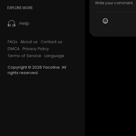
EXPLORE MORE
Help
FAQs
About us
Contact us
DMCA
Privacy Policy
Terms of Service
Language
Copyright © 2026 Yacoline. All
rights reserved.