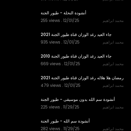
1:53
أنشودة النحلة - طيور الجنة
255 views . 12/01/25
محمد ابراهيم
2:50
جاء العيد رغد الوزان قناة طيور الجنة 2021
935 views . 12/01/25
محمد ابراهيم
2:29
جاء العيد رغد الوزان قناة طيور الجنة 2010
669 views . 12/01/25
محمد ابراهيم
2:11
رمضان هلا هلاله رغد الوزان قناة طيور الجنة 2021
479 views . 12/01/25
محمد ابراهيم
1:06
أنشودة سم الله بدون موسيقى - طيور الجنة
225 views . 11/29/25
محمد ابراهيم
1:06
أنشودة سم الله - طيور الجنة
282 views . 11/29/25
محمد ابراهيم