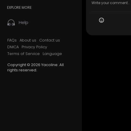
EXPLORE MORE
Help
FAQs
About us
Contact us
DMCA
Privacy Policy
Terms of Service
Language
Copyright © 2026 Yacoline. All
rights reserved.