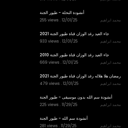
1:53
أنشودة النحلة - طيور الجنة
255 views . 12/01/25
محمد ابراهيم
2:50
جاء العيد رغد الوزان قناة طيور الجنة 2021
933 views . 12/01/25
محمد ابراهيم
2:29
جاء العيد رغد الوزان قناة طيور الجنة 2010
669 views . 12/01/25
محمد ابراهيم
2:11
رمضان هلا هلاله رغد الوزان قناة طيور الجنة 2021
479 views . 12/01/25
محمد ابراهيم
1:06
أنشودة سم الله بدون موسيقى - طيور الجنة
225 views . 11/29/25
محمد ابراهيم
1:06
أنشودة سم الله - طيور الجنة
281 views . 11/29/25
محمد ابراهيم