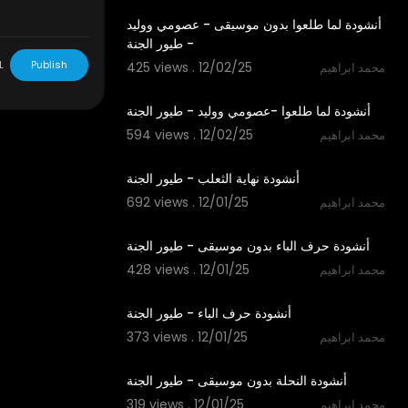
أنشودة لما طلعوا بدون موسيقى - عصومي ووليد
- طيور الجنة
L
Publish
425 views . 12/02/25
محمد ابراهيم
3:15
أنشودة لما طلعوا -عصومي ووليد - طيور الجنة
594 views . 12/02/25
محمد ابراهيم
2:09
أنشودة نهاية الثعلب - طيور الجنة
692 views . 12/01/25
محمد ابراهيم
1:48
أنشودة حرف الباء بدون موسيقى - طيور الجنة
428 views . 12/01/25
محمد ابراهيم
1:48
أنشودة حرف الباء - طيور الجنة
373 views . 12/01/25
محمد ابراهيم
1:52
أنشودة النحلة بدون موسيقى - طيور الجنة
319 views . 12/01/25
محمد ابراهيم