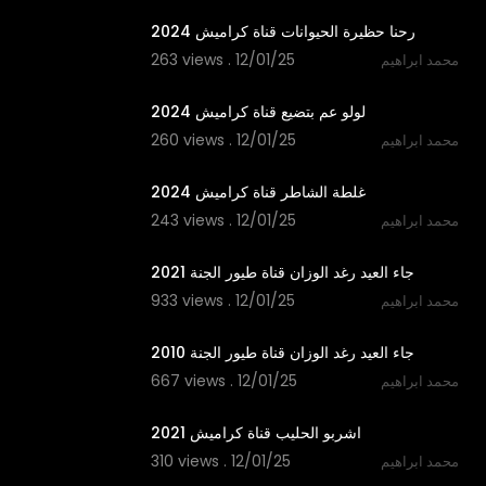
رحنا حظيرة الحيوانات قناة كراميش 2024
263 views . 12/01/25
محمد ابراهيم
3:25
لولو عم بتضيع قناة كراميش 2024
260 views . 12/01/25
محمد ابراهيم
2:57
غلطة الشاطر قناة كراميش 2024
243 views . 12/01/25
محمد ابراهيم
2:50
جاء العيد رغد الوزان قناة طيور الجنة 2021
933 views . 12/01/25
محمد ابراهيم
2:29
جاء العيد رغد الوزان قناة طيور الجنة 2010
667 views . 12/01/25
محمد ابراهيم
2:12
اشربو الحليب قناة كراميش 2021
310 views . 12/01/25
محمد ابراهيم