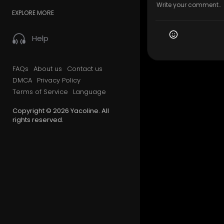
EXPLORE MORE
Help
FAQs
About us
Contact us
DMCA
Privacy Policy
Terms of Service
Language
Copyright © 2026 Yacoline. All
rights reserved.