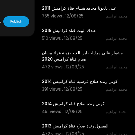
على دلعونا مجاهد هشام قناة كراميش 2011
755 views . 12/08/25
محمد ابراهيم
2:15
L
Publish
عندك البيت قناة كراميش 2019
510 views . 12/08/25
محمد ابراهيم
2:33
مشوار نتالي مرايات لين الغيث زينة عواد بيسان
صيام قناة كراميش 2020
472 views . 12/08/25
محمد ابراهيم
3:33
كوتي رنده صلاح فرسية قناة كراميش 2014
391 views . 12/08/25
محمد ابراهيم
4:04
كوتي رنده صلاح قناة كراميش 2014
451 views . 12/08/25
محمد ابراهيم
4:23
الفصول رندة صلاح قناة كراميش 2013
472 views . 12/08/25
محمد ابراهيم