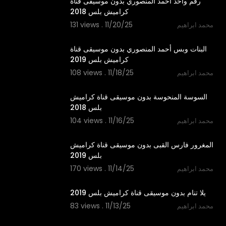
رقم واحد احمد المنصوري بدون موسيقى قناة
كراميش بلس 2018
131 views . 11/20/25
محمد ابراهيم
3:15
البنات وبس أحمد المنصوري بدون موسيقى قناة
كراميش بلس 2019
108 views . 11/18/25
محمد ابراهيم
1:30
السوسة المنحوسة بدون موسيقى قناة كراميش
بلس 2018
104 views . 11/16/25
محمد ابراهيم
2:54
المغرور فارس القبى بدون موسيقى قناة كراميش
بلس 2019
170 views . 11/14/25
محمد ابراهيم
2:22
يلا تنام بدون موسيقى قناة كراميش بلس 2019
83 views . 11/13/25
محمد ابراهيم
2:06