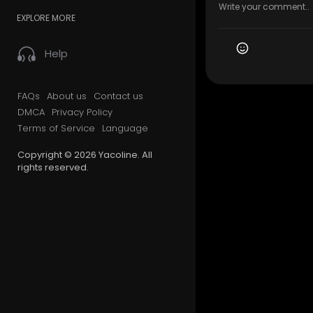
EXPLORE MORE
Help
FAQs
About us
Contact us
DMCA
Privacy Policy
Terms of Service
Language
Copyright © 2026 Yacoline. All
rights reserved.