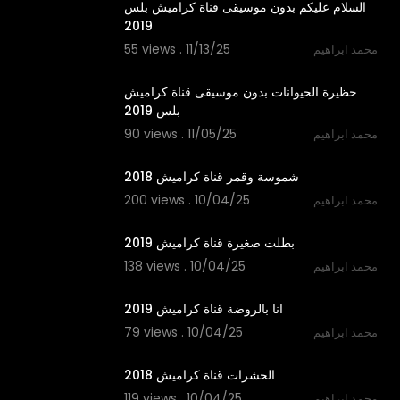
السلام عليكم بدون موسيقى قناة كراميش بلس
2019
55 views . 11/13/25
محمد ابراهيم
1:54
حظيرة الحيوانات بدون موسيقى قناة كراميش
بلس 2019
90 views . 11/05/25
محمد ابراهيم
1:36
شموسة وقمر قناة كراميش 2018
200 views . 10/04/25
محمد ابراهيم
1:49
بطلت صغيرة قناة كراميش 2019
138 views . 10/04/25
محمد ابراهيم
1:58
انا بالروضة قناة كراميش 2019
79 views . 10/04/25
محمد ابراهيم
2:02
الحشرات قناة كراميش 2018
119 views . 10/04/25
محمد ابراهيم