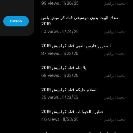
99 views . 11/26/25
محمد ابراهيم
2:15
عندك البيت بدون موسيقى قناة كراميش بلس
L
Publish
2019
110 views . 11/24/25
محمد ابراهيم
2:54
المغرور فارس القبى قناة كراميش 2019
87 views . 11/23/25
محمد ابراهيم
2:21
يلا تنام قناة كراميش 2019
69 views . 11/23/25
محمد ابراهيم
2:06
السلام عليكم قناة كراميش 2019
75 views . 11/23/25
محمد ابراهيم
1:57
حظيرة الحيوانات قناة كراميش 2019
46 views . 11/23/25
محمد ابراهيم
3:30