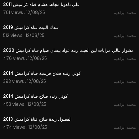
على دلعونا مجاهد هشام قناة كراميش 2011
761 views . 12/08/25
محمد ابراهيم
2:15
عندك البيت قناة كراميش 2019
512 views . 12/08/25
محمد ابراهيم
2:33
مشوار نتالي مرايات لين الغيث زينة عواد بيسان صيام قناة كراميش 2020
476 views . 12/08/25
محمد ابراهيم
3:33
كوتي رنده صلاح فرسية قناة كراميش 2014
393 views . 12/08/25
محمد ابراهيم
4:04
كوتي رنده صلاح قناة كراميش 2014
453 views . 12/08/25
محمد ابراهيم
4:23
الفصول رندة صلاح قناة كراميش 2013
474 views . 12/08/25
محمد ابراهيم
4:22