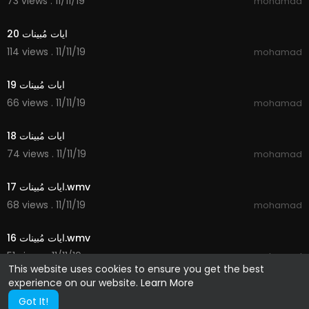
73 views . 11/11/19
mohamad
1:14
ايات مُبينات 20
114 views . 11/11/19
mohamad
1:49
ايات مُبينات 19
66 views . 11/11/19
mohamad
1:28
ايات مُبينات 18
74 views . 11/11/19
mohamad
2:11
ايات مُبينات 17.wmv
68 views . 11/11/19
mohamad
2:27
ايات مُبينات 16.wmv
51 views . 11/11/19
mohamad
This website uses cookies to ensure you get the best
experience on our website.
Learn More
Got It!