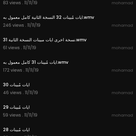
83 views . 11/11/19
mohamad
2:10
ايات مُبينات 32 النسخة الثانية كامل معمول به.wmv
246 views . 11/11/19
mohamad
3:09
31 نسخة اخرى ايات مبينات النسخة الثانية.wmv
61 views . 11/11/19
mohamad
2:51
ايات مُبينات 31 كامل معمول به.wmv
172 views . 11/11/19
mohamad
2:18
ايات مُبينات 30
46 views . 11/11/19
mohamad
3:02
ايات مُبينات 29
59 views . 11/11/19
mohamad
1:16
ايات مُبينات 28