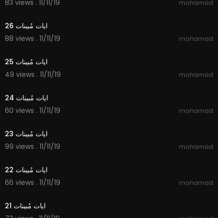
83 views . 11/11/19
mohamad
2:23
ايات مُبينات 26
88 views . 11/11/19
mohamad
2:15
ايات مُبينات 25
49 views . 11/11/19
mohamad
2:56
ايات مُبينات 24
60 views . 11/11/19
mohamad
2:14
ايات مُبينات 23
99 views . 11/11/19
mohamad
1:40
ايات مُبينات 22
66 views . 11/11/19
mohamad
2:18
ايات مُبينات 21