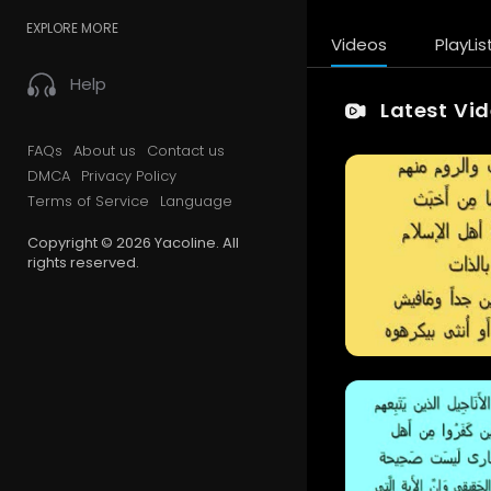
EXPLORE MORE
Videos
PlayLis
Help
Latest Vi
FAQs
About us
Contact us
DMCA
Privacy Policy
Terms of Service
Language
Copyright © 2026 Yacoline. All
rights reserved.