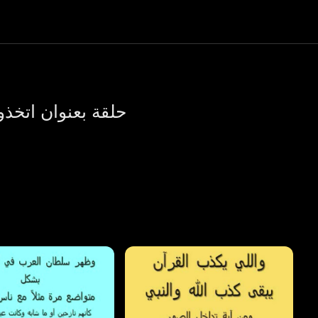
حلقة بعنوان اتخذوا