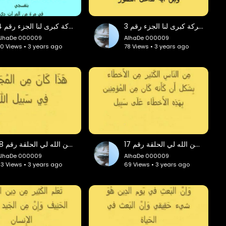
حلقة بعنوان هناك معركة كبرى لنا الجزء رقم 3
حلقة بعنوان هناك معركة كبرى لنا الجزء رقم 4
AlhaDe 000009
AlhaDe 000009
0 Views • 3 years ago
78 Views • 3 years ago
حلقات أنوار مِن الله لي الحلقة رقم 17
حلقات أَنوار مِن الله لي الحلقة رقم 18
AlhaDe 000009
AlhaDe 000009
3 Views • 3 years ago
69 Views • 3 years ago