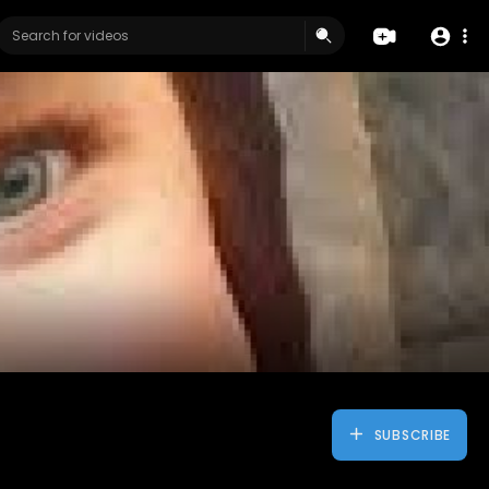
SUBSCRIBE