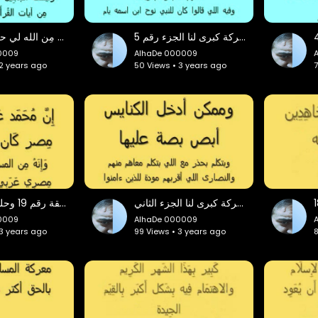
حلقة بعنوان هناك معركة كبرى لنا الجزء رقم 5
حلقات أنوار مِن الله لي حلقة رقم 21
0009
AlhaDe 000009
 2 years ago
50 Views • 3 years ago
7
حلقة بعنوان هناك معركة كبرى لنا الجزء الثاني
حلقات أنوار مِن الله لي حلقة رقم 19 وحلقة رقم 20
0009
AlhaDe 000009
 3 years ago
99 Views • 3 years ago
8