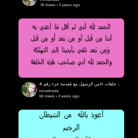
76 Views • 3 years ago
قرآن حلقات ءامن الرسول مع مُقدمة جزء رقم 4
mmalhade
96 Views • 3 years ago