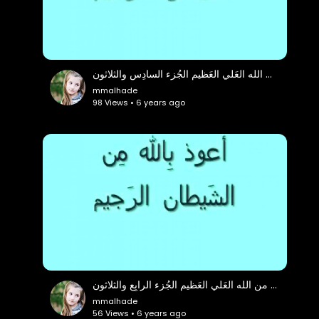
وَحي من الله العَلي العَظيم الجُزء السادِس والثلاثون
mmalhade
98 Views • 6 years ago
وَحي من الله العَلي العَظيم الجُزء الرابِع والثلاثون
mmalhade
56 Views • 6 years ago