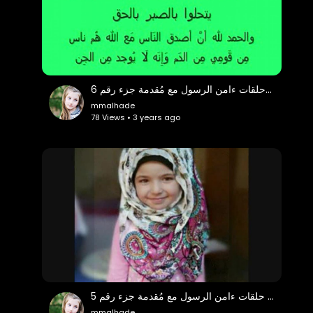
قرآن حلقات ءامن الرسول مع مُقدمة جزء رقم 6
mmalhade
78 Views • 3 years ago
قرآن حلقات ءامن الرسول مع مُقدمة جزء رقم 5
mmalhade