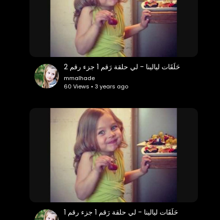
حَلَقَات ليالينا - لي حلقة رَقم 1 جزء رقم 2
mmalhade
60 Views • 3 years ago
حَلَقَات ليالينا - لي حلقة رَقم 1 جزء رقم 1