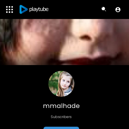
mmalhade
Subscribers