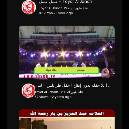
عسل عسل - Toyor Al Janah
Toyor Al Janah TV قناة طيور الجنة
87 Views • 1 year ago
يلا حفلة بدون إيقاع | حفل طرابلس - لبنان | Toyor Al Janah
Toyor Al Janah TV قناة طيور الجنة
87 Views • 2 years ago