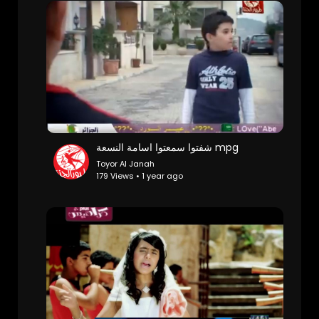
شفتوا سمعتوا اسامة النسعة mpg
Toyor Al Janah
179 Views • 1 year ago