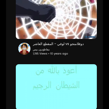
مقاطع ون بيس
1,195 Views • 10 years ago