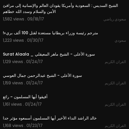
الشيخ السديس : السعودية وأمريكا يقودان العالم والإنسانية إلى مرافئ
الأمن والسلام وسدد الله خطاهم
1,582 views . 09/18/17
سعودي رياضي
00:31
1,223 views . 01/30/17
سعودي
01:18
1,129 views . 01/24/17
القران الكريم
01:38
1,159 views . 01/24/17
القران الكريم
01:38
1,161 views . 01/24/17
القران الكريم
05:37
1,168 views . 01/23/17
القران الكريم