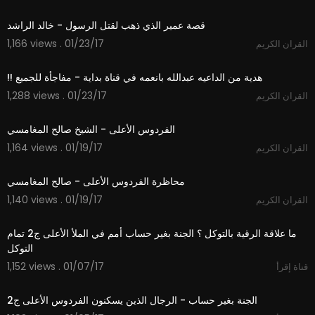
07:27
1,166 views . 01/23/17
القران الكريم
04:29
1,288 views . 01/23/17
القران الكريم
53:11
1,164 views . 01/19/17
القران الكريم
53:11
1,140 views . 01/19/17
القران الكريم
22:28
‫ما علاقة الرقية بالتوكل ؟ الجنة بغير حساب أمم في الملأ الأعلى ج2 تمام
1,152 views . 01/07/17
قناة إقرأ
21:53