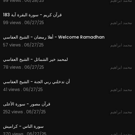
99 views . 06/28/25
محمد ابراهيم
1:09
قرآن كريم - سورة البقرة آية 183
99 views . 06/27/25
محمد ابراهيم
4:04
أهلا رمضان - الشيخ العفاسي - Welcome Ramadhan
57 views . 06/27/25
محمد ابراهيم
3:55
لمحمد خير الشمائل - الشيخ العفاسي
78 views . 06/27/25
محمد ابراهيم
5:37
أن تدخلني ربي الجنة - الشيخ العفاسي
41 views . 06/27/25
محمد ابراهيم
1:51
قرآن مصور - سورة الأعلى
252 views . 06/27/25
محمد ابراهيم
0:52
سورة الناس - كراميش
370 views . 06/27/25
محمد ابراهيم