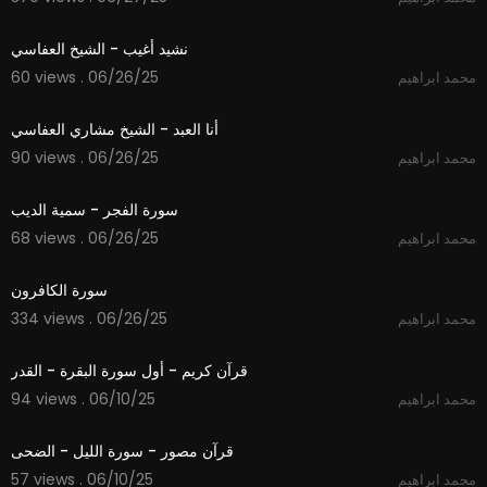
6:06
نشيد أغيب - الشيخ العفاسي
60 views . 06/26/25
محمد ابراهيم
4:24
أنا العبد - الشيخ مشاري العفاسي
90 views . 06/26/25
محمد ابراهيم
6:33
سورة الفجر - سمية الديب
68 views . 06/26/25
محمد ابراهيم
1:02
سورة الكافرون
334 views . 06/26/25
محمد ابراهيم
4:21
قرآن كريم - أول سورة البقرة - القدر
94 views . 06/10/25
محمد ابراهيم
4:25
قرآن مصور - سورة الليل - الضحى
57 views . 06/10/25
محمد ابراهيم