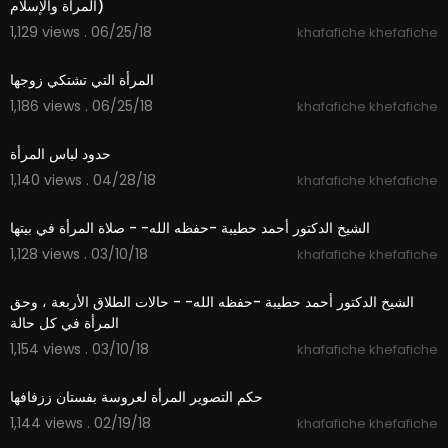
المرأة والإسلام)
1,129 views . 06/25/18
khafafiche khefafiche
03:10
المرأة التي تشتكي زوجها
1,186 views . 06/25/18
khafafiche khefafiche
03:32
حدود لباس المرأة
1,140 views . 04/28/18
khafafiche khefafiche
01:46
الشيخ الدكتور أحمد حطيبة -حفظه الله- - صلاة المرأة في بيتها
1,128 views . 03/10/18
khafafiche khefafiche
18:27
الشيخ الدكتور أحمد حطيبة -حفظه الله- - حالات الطلاق الأربعة ، وحق
المرأة في كل حالة
1,154 views . 03/10/18
khafafiche khefafiche
00:37
حكم التصوير المرأة لعروسة بفستان ززفافها
1,144 views . 02/19/18
khafafiche khefafiche
01:28