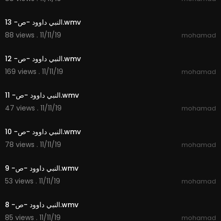
1:56
النبي داوود -ص- 13.wmv
88 views . 11/11/19
mohamad
1:30
النبي داوود -ص- 12.wmv
169 views . 11/11/19
mohamad
1:29
النبي داوود -ص- 11.wmv
47 views . 11/11/19
mohamad
1:29
النبي داوود -ص- 10.wmv
78 views . 11/11/19
mohamad
1:33
النبي داوود -ص- 9.wmv
53 views . 11/11/19
mohamad
1:16
النبي داوود -ص- 8.wmv
85 views . 11/11/19
mohamad