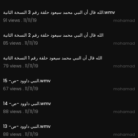
1:28
الله قال أن النبي محمد سيعود حلقة رقم 3 النسخة الثانية.wmv
91 views . 11/11/19
mohamad
0:49
الله قال أن النبي محمد سيعود حلقة رقم 2 النسخة الثانية
85 views . 11/11/19
mohamad
1:02
الله قال أن النبي محمد سيعود حلقة رقم 1 النسخة الثانية
79 views . 11/11/19
mohamad
1:21
النبي داوود -ص- 15.wmv
67 views . 11/11/19
mohamad
1:53
النبي داوود -ص- 14.wmv
88 views . 11/11/19
mohamad
1:56
النبي داوود -ص- 13.wmv
88 views . 11/11/19
mohamad