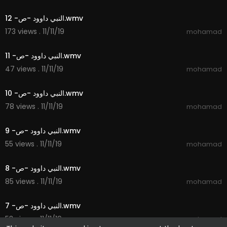
1:30
النبي داوود -ص- 12.wmv
173 views . 11/11/19
mohamad
1:29
النبي داوود -ص- 11.wmv
47 views . 11/11/19
mohamad
1:29
النبي داوود -ص- 10.wmv
78 views . 11/11/19
mohamad
1:33
النبي داوود -ص- 9.wmv
55 views . 11/11/19
mohamad
1:16
النبي داوود -ص- 8.wmv
85 views . 11/11/19
mohamad
1:25
النبي داوود -ص- 7.wmv
53 views . 11/11/19
mohamad