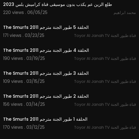
طلع الزين عم يكذب بدون موسيقى قناة كراميش بلس 2023
220 views . 06/05/25
محمد ابراهيم
10:11
The Smurfs 2011 الحلقة 5 طيور الجنة مترجم
171 views . 03/23/25
Toyor Al Janah TV قناة طيور الجنة
10:06
The Smurfs 2011 الحلقة 4 طيور الجنة مترجم
190 views . 03/19/25
Toyor Al Janah TV قناة طيور الجنة
10:16
The Smurfs 2011 الحلقة 3 طيور الجنة مترجم
109 views . 03/15/25
Toyor Al Janah TV قناة طيور الجنة
10:10
The Smurfs 2011 الحلقة 2 طيور الجنة مترجم
156 views . 03/14/25
Toyor Al Janah TV قناة طيور الجنة
10:04
The Smurfs 2011 الحلقة 1 طيور الجنة مترجم
170 views . 03/12/25
Toyor Al Janah TV قناة طيور الجنة
2:48