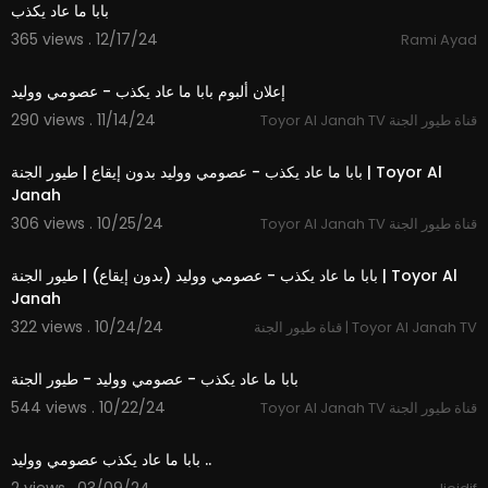
⁣بابا ما عاد يكذب
365 views . 12/17/24
Rami Ayad
3:40
إعلان ألبوم بابا ما عاد يكذب - عصومي ووليد
290 views . 11/14/24
Toyor Al Janah TV قناة طيور الجنة
3:35
بابا ما عاد يكذب - عصومي ووليد بدون إيقاع | طيور الجنة | Toyor Al
Janah
306 views . 10/25/24
Toyor Al Janah TV قناة طيور الجنة
3:35
بابا ما عاد يكذب - عصومي ووليد (بدون إيقاع) | طيور الجنة | Toyor Al
322 views . 10/24/24
قناة طيور الجنة | Toyor Al Janah TV
3:35
بابا ما عاد يكذب - عصومي ووليد - طيور الجنة
544 views . 10/22/24
Toyor Al Janah TV قناة طيور الجنة
3:28
⁣بابا ما عاد يكذب عصومي ووليد ..