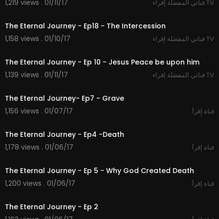
1,219 views . 01/11/17
قناتي المفضلة إقراء TV
26:36
The Eternal Journey - Ep18 - The Intercession
1,158 views . 01/10/17
قناتي المفضلة إقراء TV
26:42
The Eternal Journey - Ep 10 - Jesus Peace be upon him
1,139 views . 01/11/17
قناتي المفضلة إقراء TV
25:23
The Eternal Journey- Ep7 - Grave
1,156 views . 01/07/17
قناة إقرأ
28:11
The Eternal Journey - Ep4 -Death
1,178 views . 01/06/17
قناة إقرأ
23:44
The Eternal Journey - Ep 5 - Why God Created Death
1,200 views . 01/06/17
قناة إقرأ
23:28
The Eternal Journey - Ep 2