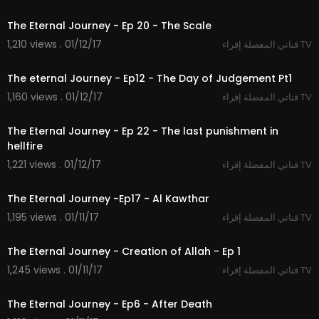
26:53
The Eternal Journey - Ep 20 - The Scale
1,210 views . 01/12/17
قناتي المفضلة إقراء TV
27:49
The eternal Journey - Ep12 - The Day of Judgement Pt1
1,160 views . 01/12/17
قناتي المفضلة إقراء TV
27:30
The Eternal Journey - Ep 22 - The last punishment in
hellfire
1,221 views . 01/12/17
قناتي المفضلة إقراء TV
28:17
The Eternal Journey -Ep17 - Al Kawthar
1,195 views . 01/11/17
قناتي المفضلة إقراء TV
25:58
The Eternal Journey - Creation of Allah - Ep 1
1,245 views . 01/11/17
قناتي المفضلة إقراء TV
25:54
The Eternal Journey - Ep6 - After Death