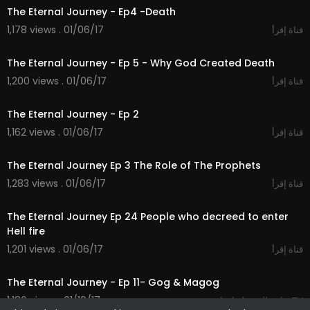
The Eternal Journey - Ep4 -Death
1,178 views . 01/06/17
قناة إقرأ
23:44
The Eternal Journey - Ep 5 - Why God Created Death
1,200 views . 01/06/17
قناة إقرأ
23:28
The Eternal Journey - Ep 2
1,162 views . 01/06/17
قناة إقرأ
23:10
The Eternal Journey Ep 3 The Role of The Prophets
1,283 views . 01/06/17
قناة إقرأ
23:51
The Eternal Journey Ep 24 People who decreed to enter
Hell fire
1,201 views . 01/06/17
قناة إقرأ
27:41
The Eternal Journey - Ep 11- Gog & Magog
1,186 views . 01/10/17
قناتي المفضلة إقراء TV