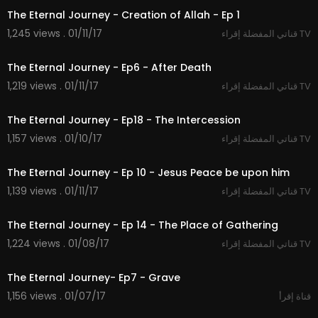
The Eternal Journey - Creation of Allah - Ep 1
1,245 views . 01/11/17
قناتي المفضلة إقراء TV
25:54
The Eternal Journey - Ep6 - After Death
1,219 views . 01/11/17
قناتي المفضلة إقراء TV
26:36
The Eternal Journey - Ep18 - The Intercession
1,157 views . 01/10/17
قناتي المفضلة إقراء TV
26:42
The Eternal Journey - Ep 10 - Jesus Peace be upon him
1,139 views . 01/11/17
قناتي المفضلة إقراء TV
26:12
The Eternal Journey - Ep 14 - The Place of Gathering
1,224 views . 01/08/17
قناتي المفضلة إقراء TV
25:23
The Eternal Journey- Ep7 - Grave
1,156 views . 01/07/17
قناة إقرأ
28:11