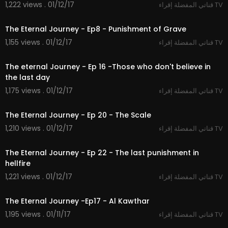
1,222 views . 01/12/17
قناتي المفضلة إقراء TV
27:44
The Eternal Journey - Ep8 - Punishment of Grave
1,155 views . 01/12/17
قناتي المفضلة إقراء TV
27:32
The eternal Journey - Ep 16 -Those who don't believe in
the last day
1,175 views . 01/12/17
قناتي المفضلة إقراء TV
26:53
The Eternal Journey - Ep 20 - The Scale
1,210 views . 01/12/17
قناتي المفضلة إقراء TV
27:30
The Eternal Journey - Ep 22 - The last punishment in
hellfire
1,221 views . 01/12/17
قناتي المفضلة إقراء TV
28:17
The Eternal Journey -Ep17 - Al Kawthar
1,195 views . 01/11/17
قناتي المفضلة إقراء TV
25:58