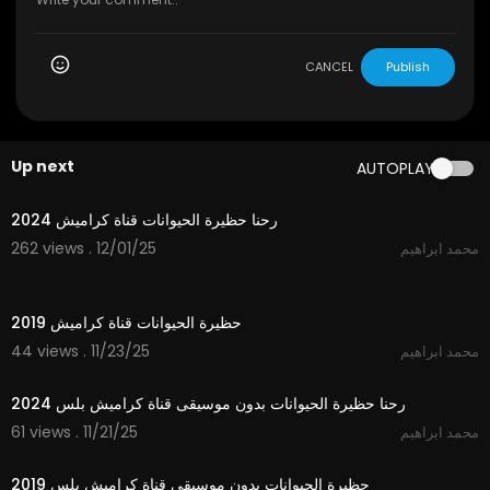
CANCEL
Publish
Up next
AUTOPLAY
2:37
رحنا حظيرة الحيوانات قناة كراميش 2024
262 views . 12/01/25
محمد ابراهيم
1:57
حظيرة الحيوانات قناة كراميش 2019
44 views . 11/23/25
محمد ابراهيم
2:37
رحنا حظيرة الحيوانات بدون موسيقى قناة كراميش بلس 2024
61 views . 11/21/25
محمد ابراهيم
1:54
حظيرة الحيوانات بدون موسيقى قناة كراميش بلس 2019