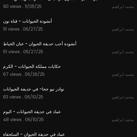
90 views . 11/05/25
محمد ابراهيم
0:57
أنشودة الحيوانات - قناة نون
111 views . 06/27/25
محمد ابراهيم
2:30
أنشودة أحب حديقة الحيوان - عنان الخياط
61 views . 06/27/25
محمد ابراهيم
5:11
حكايات مملكة الحيوانات - الكرم
67 views . 06/26/25
محمد ابراهيم
4:34
نوادر نيو جحا- في حديقة الحيوانات
83 views . 06/10/25
محمد ابراهيم
1:13
عماد في حديقة الحيوانات - البوم
48 views . 06/10/25
محمد ابراهيم
1:44
عماد في حديقة الحيوان - السلحفاة