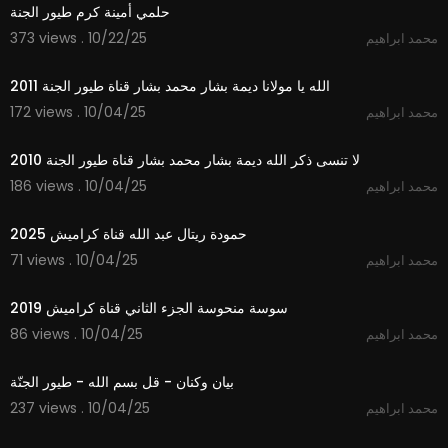
حلمي أمينة كرم طيور الجنة
373 views . 10/22/25
محمد ابراهيم
3:48
الله يا مولانا ديمة بشار محمد بشار قناة طيور الجنة 2011
172 views . 10/04/25
محمد ابراهيم
4:33
لا تنسى ذكر الله ديمة بشار محمد بشار قناة طيور الجنة 2010
186 views . 10/04/25
محمد ابراهيم
2:59
حمودة ريتال عبد الله قناة كراميش 2025
71 views . 10/04/25
محمد ابراهيم
2:02
سوسة منحوسة الجزء الثاني قناة كراميش 2019
86 views . 10/04/25
محمد ابراهيم
1:01
بيان وكنان - قل بسم الله - طيور الجنّة
237 views . 10/04/25
محمد ابراهيم
3:51