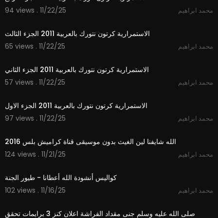
94 views . 11/22/25
محمد ابراهيم
1:48
الاستمرارية كرتون نتورك بالعربية 2011 الجزء الثالث
65 views . 11/22/25
محمد ابراهيم
0:53
الاستمرارية كرتون نتورك بالعربية 2011 الجزء الثاني
57 views . 11/22/25
محمد ابراهيم
0:33
الاستمرارية كرتون نتورك بالعربية 2011 الجزء الاول
97 views . 11/22/25
محمد ابراهيم
3:53
الله شايفنا لين الغيث بدون موسيقى قناة كراميش بلس 2016
124 views . 11/21/25
محمد ابراهيم
3:12
كواليس أنشودة الله أعطانا - طيور الجنة
102 views . 11/16/25
محمد ابراهيم
7:48
صلى الله عليه وسلم جنى مقداد الفراشة اعلان كنز 3 برايمات تحقق