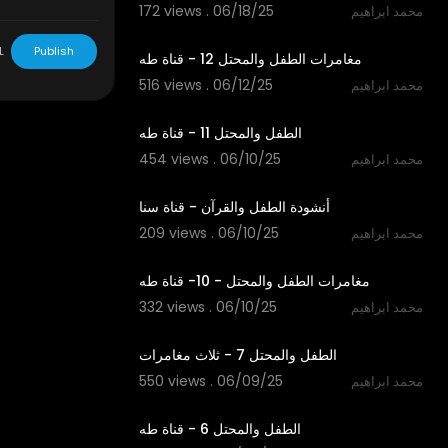
172 views . 06/18/25
محمد ابراهيم
2:52
L
Publish
مغامرات الطفل والمحتل 12 - قناة طه
516 views . 06/12/25
محمد ابراهيم
3:25
الطفل والمحتل 11 - قناة طه
454 views . 06/10/25
محمد ابراهيم
4:21
أنشودة الطفل والقرآن - قناة سنا
209 views . 06/10/25
محمد ابراهيم
7:23
مغامرات الطفل والمحتل - 10- قناة طه
332 views . 06/10/25
محمد ابراهيم
12:30
الطفل والمحتل 7 - ثلاث مغامرات
550 views . 06/09/25
محمد ابراهيم
2:31
الطفل والمحتل 6 - قناة طه