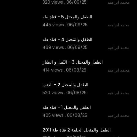
320 views . 06/09/25
محمد ابراهيم
2:50
الطفل والمحتل 5 - قناة طه
445 views . 06/09/25
محمد ابراهيم
3:26
الطفل والمُحتل 4 - قناة طه
469 views . 06/09/25
محمد ابراهيم
5:00
الطفل والمحتل 3 - النّمل و الطيار
414 views . 06/08/25
محمد ابراهيم
3:29
الطفل والمحتل 2 - الذئب
520 views . 06/08/25
محمد ابراهيم
3:04
الطفل والمحتل 1 - قناة طه
405 views . 06/08/25
محمد ابراهيم
2:40
الطفل والمتحل الحلقة 2 قناة طة 2011