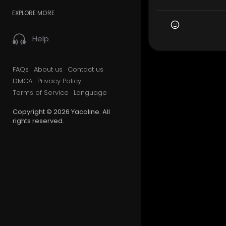
EXPLORE MORE
Help
FAQs
About us
Contact us
DMCA
Privacy Policy
Terms of Service
Language
Copyright © 2026 Yacoline. All
rights reserved.