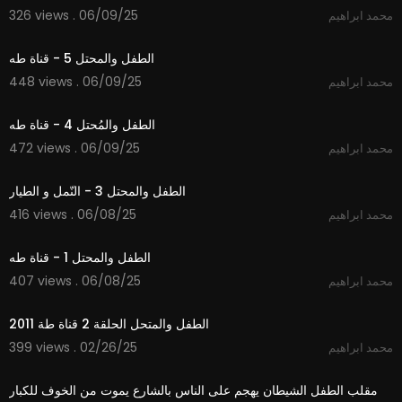
326 views . 06/09/25
محمد ابراهيم
2:50
الطفل والمحتل 5 - قناة طه
448 views . 06/09/25
محمد ابراهيم
3:26
الطفل والمُحتل 4 - قناة طه
472 views . 06/09/25
محمد ابراهيم
5:00
الطفل والمحتل 3 - النّمل و الطيار
416 views . 06/08/25
محمد ابراهيم
3:04
الطفل والمحتل 1 - قناة طه
407 views . 06/08/25
محمد ابراهيم
2:40
الطفل والمتحل الحلقة 2 قناة طة 2011
399 views . 02/26/25
محمد ابراهيم
02:06
مقلب الطفل الشيطان يهجم على الناس بالشارع يموت من الخوف للكبار