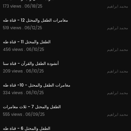
173 views . 06/18/25
محمد ابراهيم
2:52
مغامرات الطفل والمحتل 12 - قناة طه
519 views . 06/12/25
محمد ابراهيم
3:25
الطفل والمحتل 11 - قناة طه
456 views . 06/10/25
محمد ابراهيم
4:21
أنشودة الطفل والقرآن - قناة سنا
209 views . 06/10/25
محمد ابراهيم
7:23
مغامرات الطفل والمحتل - 10- قناة طه
334 views . 06/10/25
محمد ابراهيم
12:30
الطفل والمحتل 7 - ثلاث مغامرات
555 views . 06/09/25
محمد ابراهيم
2:31
الطفل والمحتل 6 - قناة طه