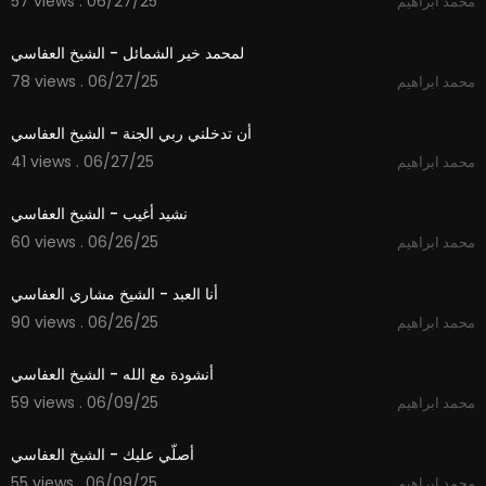
57 views . 06/27/25
محمد ابراهيم
3:55
لمحمد خير الشمائل - الشيخ العفاسي
78 views . 06/27/25
محمد ابراهيم
5:37
أن تدخلني ربي الجنة - الشيخ العفاسي
41 views . 06/27/25
محمد ابراهيم
6:06
نشيد أغيب - الشيخ العفاسي
60 views . 06/26/25
محمد ابراهيم
4:24
أنا العبد - الشيخ مشاري العفاسي
90 views . 06/26/25
محمد ابراهيم
5:18
أنشودة مع الله - الشيخ العفاسي
59 views . 06/09/25
محمد ابراهيم
4:22
أصلّي عليك - الشيخ العفاسي
55 views . 06/09/25
محمد ابراهيم