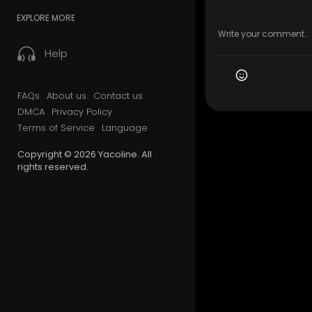
EXPLORE MORE
Help
FAQs
About us
Contact us
DMCA
Privacy Policy
Terms of Service
Language
Copyright © 2026 Yacoline. All
rights reserved.