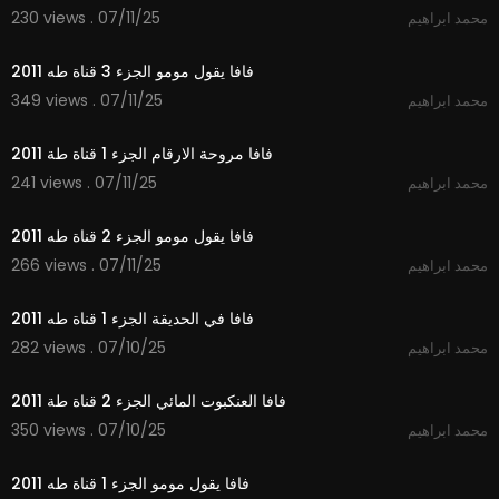
230 views . 07/11/25
محمد ابراهيم
2:30
فافا يقول مومو الجزء 3 قناة طه 2011
349 views . 07/11/25
محمد ابراهيم
3:06
فافا مروحة الارقام الجزء 1 قناة طة 2011
241 views . 07/11/25
محمد ابراهيم
2:16
فافا يقول مومو الجزء 2 قناة طه 2011
266 views . 07/11/25
محمد ابراهيم
3:36
فافا في الحديقة الجزء 1 قناة طه 2011
282 views . 07/10/25
محمد ابراهيم
2:15
فافا العنكبوت المائي الجزء 2 قناة طة 2011
350 views . 07/10/25
محمد ابراهيم
2:13
فافا يقول مومو الجزء 1 قناة طه 2011