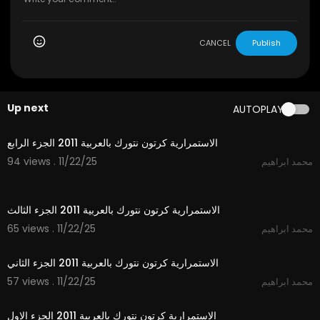
CANCEL
Publish
Up next
AUTOPLAY
1:03
الاستمرارية كرتون نتورك بالعربية 2011 الجزء الرابع
94 views . 11/22/25
محمد ابراهيم
1:48
الاستمرارية كرتون نتورك بالعربية 2011 الجزء الثالث
65 views . 11/22/25
محمد ابراهيم
0:53
الاستمرارية كرتون نتورك بالعربية 2011 الجزء الثاني
57 views . 11/22/25
محمد ابراهيم
0:33
الاستمرارية كرتون نتورك بالعربية 2011 الجزء الاول