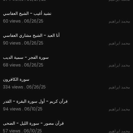
6:06
نشيد أغيب - الشيخ العفاسي
60 views . 06/26/25
محمد ابراهيم
4:24
أنا العبد - الشيخ مشاري العفاسي
90 views . 06/26/25
محمد ابراهيم
6:33
سورة الفجر - سمية الديب
68 views . 06/26/25
محمد ابراهيم
1:02
سورة الكافرون
334 views . 06/26/25
محمد ابراهيم
4:21
قرآن كريم - أول سورة البقرة - القدر
94 views . 06/10/25
محمد ابراهيم
4:25
قرآن مصور - سورة الليل - الضحى
57 views . 06/10/25
محمد ابراهيم