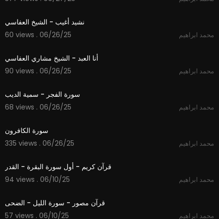
6:06
نشيد أغيب - الشيخ العفاسي
60 views . 06/26/25
محمد ابراهيم
4:24
أنا العبد - الشيخ مشاري العفاسي
90 views . 06/26/25
محمد ابراهيم
6:33
سورة الفجر - سمية الديب
68 views . 06/26/25
محمد ابراهيم
1:02
سورة الكافرون
335 views . 06/26/25
محمد ابراهيم
4:21
قرآن كريم - أول سورة البقرة - القدر
94 views . 06/10/25
محمد ابراهيم
4:25
قرآن مصور - سورة الليل - الضحى
57 views . 06/10/25
محمد ابراهيم