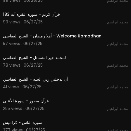
99 views . 06/28/25
محمد ابراهيم
1:09
قرآن كريم - سورة البقرة آية 183
99 views . 06/27/25
محمد ابراهيم
4:04
أهلا رمضان - الشيخ العفاسي - Welcome Ramadhan
57 views . 06/27/25
محمد ابراهيم
3:55
لمحمد خير الشمائل - الشيخ العفاسي
78 views . 06/27/25
محمد ابراهيم
5:37
أن تدخلني ربي الجنة - الشيخ العفاسي
41 views . 06/27/25
محمد ابراهيم
1:51
قرآن مصور - سورة الأعلى
255 views . 06/27/25
محمد ابراهيم
0:52
سورة الناس - كراميش
377 views . 06/27/25
محمد ابراهيم