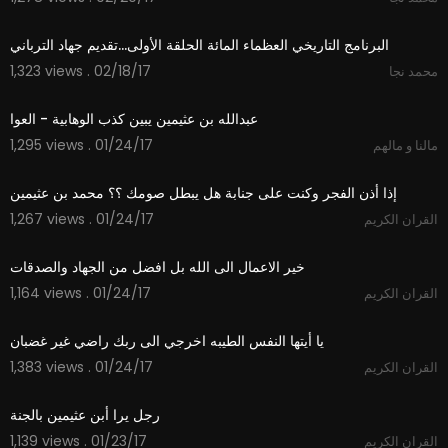
09:39
البرنامج التاريخي العظماء المائة الحلقة الأولى...تقديم جهاد الترباني
1,323 views . 02/18/17
محمد نجا
05:04
1,295 views . 01/24/17
مالنا و مالهم
01:05
1,267 views . 01/24/17
القران الكريم
01:19
1,164 views . 01/24/17
القران الكريم
05:00
1,383 views . 01/24/17
القران الكريم
02:38
1,139 views . 01/23/17
القران الكريم