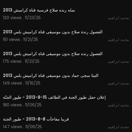
3:25
نمله رنده صلاح فرسية قناة كراميش 2013
120 views . 11/23/25
محمد ابراهيم
4:23
الفصول رندة صلاح بدون موسيقى قناة كراميش بلس 2013
151 views . 11/21/25
محمد ابراهيم
4:22
الفصول رنده صلاح بدون موسيقى قناة كراميش بلس 2013
175 views . 11/21/25
محمد ابراهيم
4:03
التيتا سجى حماد بدون موسيقى قناة كراميش بلس 2013
149 views . 11/16/25
محمد ابراهيم
1:21
إعلان حفل طيور الجنة في الطائف 15-8-2013 - طيور الجنّة
180 views . 11/06/25
محمد ابراهيم
1:40
قريبا مفاجآت 8-8-2013 - طيور الجنة
147 views . 11/06/25
محمد ابراهيم
1:58