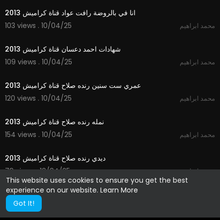
انا في بالروضة رافت عواد قناة كراميش 2013
103 views . 10/04/25
محمد ابراهيم
4:02
شهادات احمد دعسان قناة كراميش 2013
109 views . 10/04/25
محمد ابراهيم
3:29
عمري ست سنين رنده صلاح قناة كراميش 2013
120 views . 10/04/25
محمد ابراهيم
3:51
نمله رنده صلاح قناة كراميش 2013
154 views . 10/04/25
محمد ابراهيم
3:36
ديدي رنده صلاح قناة كراميش 2013
79 views . 10/04/25
محمد ابراهيم
This website uses cookies to ensure you get the best
experience on our website.
Learn More
Got It!