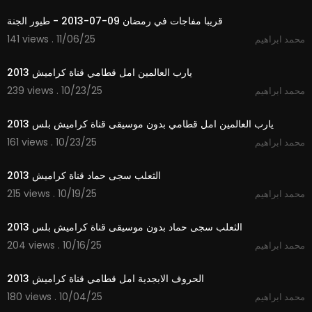
قريبا مفاجات في رمضان 09-07-2013 - طيور الجنة
141 views . 11/06/25
محمد ابراهيم
4:02
يارب العالمين امل قطامي قناة كراميش 2013
239 views . 10/23/25
محمد ابراهيم
4:02
يارب العالمين امل قطامي بدون موسيقى قناة كراميش بلس 2013
161 views . 10/23/25
محمد ابراهيم
2:03
الثعلب سجى حماد قناة كراميش 2013
215 views . 10/19/25
محمد ابراهيم
2:04
الثعلب سجى حماد بدون موسيقى قناة كراميش بلس 2013
204 views . 10/16/25
محمد ابراهيم
2:41
الحروف الابجدية امل قطامي قناة كراميش 2013
180 views . 10/04/25
محمد ابراهيم
4:19