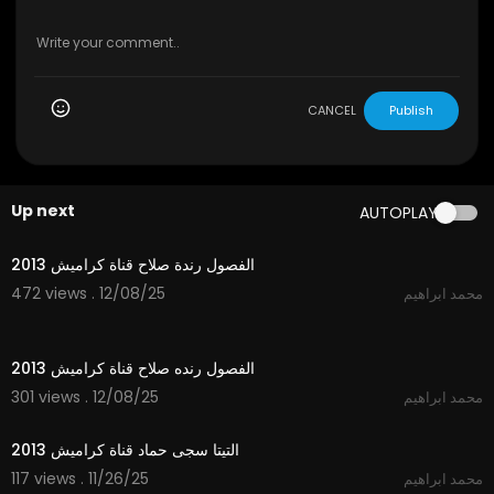
CANCEL
Publish
Up next
AUTOPLAY
4:23
الفصول رندة صلاح قناة كراميش 2013
472 views . 12/08/25
محمد ابراهيم
4:22
الفصول رنده صلاح قناة كراميش 2013
301 views . 12/08/25
محمد ابراهيم
4:04
التيتا سجى حماد قناة كراميش 2013
117 views . 11/26/25
محمد ابراهيم