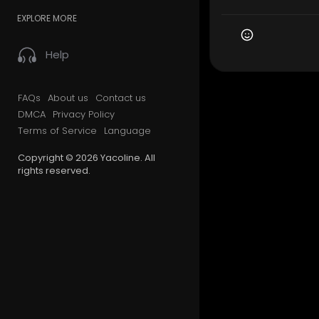
EXPLORE MORE
Help
FAQs
About us
Contact us
DMCA
Privacy Policy
Terms of Service
Language
Copyright © 2026 Yacoline. All
rights reserved.