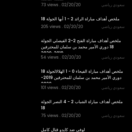
2019-2020
73 views . 02/20/20
سعودي رياضي
4:03
ملخص أهداف مباراة الرائد 2 - 1 أبها الجولة 18
205 views . 02/20/20
سعودي رياضي
6:24
ملخص أهداف مباراة الفتح 2-2 الفيصلي الجولة
18 دوري الأمير محمد بن سلمان للمحترفين
2019-2020
54 views . 02/20/20
سعودي رياضي
1:37
ملخص أهداف مباراة الفيحاء 0 - 1 الهلالالجولة 18
دوري الأمير محمد بن سلمان للمحترفين 2019-
2020
101 views . 02/20/20
سعودي رياضي
8:11
ملخص أهداف مباراة الشباب 2 - 4 النصر الجولة
18
75 views . 02/20/20
سعودي رياضي
16:35
لوفى ضد كايدو قتال كامل