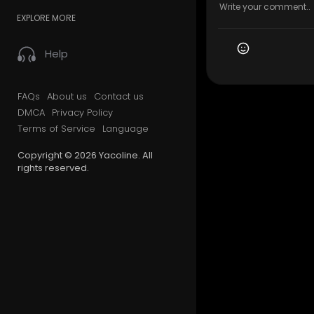
EXPLORE MORE
Help
FAQs
About us
Contact us
DMCA
Privacy Policy
Terms of Service
Language
Copyright © 2026 Yacoline. All
rights reserved.