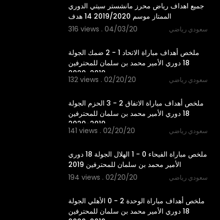
جميع اهداف رياض محرز مانشستر سيتي الدوري
الممتاز موسم 2019/2020 14 هدف
316 views . 04/03/20
سعودي رياضي
3:15
ملخص أهداف مباراة الاتحاد 1 - 2 ضمك الجولة
18 دوري الأمير محمد بن سلمان للمحترفين
2019-2020
132 views . 02/20/20
سعودي رياضي
6:27
ملخص أهداف مباراة الاتفاق 2 - 3 الحزم الجولة
18 دوري الأمير محمد بن سلمان للمحترفين
2019-2020
141 views . 02/20/20
سعودي رياضي
9:46
ملخص مباراة الفيحاء 0 - 1 الهلال الجولة 18 دوري
الأمير محمد بن سلمان للمحترفين 2019
194 views . 02/20/20
سعودي رياضي
3:08
ملخص أهداف مباراة الوحدة 2 - 0 الأهلي الجولة
18 دوري الأمير محمد بن سلمان للمحترفين