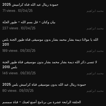
حمودة ريتال عبد الله قناة كراميش 2025
71 views . 10/04/25
محمد ابراهيم
1:01
بيان وكنان - قل بسم الله - طيور الجنّة
237 views . 10/04/25
محمد ابراهيم
3:51
الله يا مولانا ديمة بشار محمد بشار بدون موسيقى قناة طيور الجنة بلس
2011
189 views . 09/30/25
محمد ابراهيم
4:32
لا تنسى ذكر الله ديمة بشار محمد بشار بدون موسيقى قناة طيور الجنة
بلس 2010
146 views . 09/30/25
محمد ابراهيم
2:59
حمودة ريتال عبد الله بدون موسيقى قناة كراميش بلس 2025
80 views . 09/01/25
محمد ابراهيم
12:05
الحلقة الرابعة عشرة من برنامج أصنع لعبتك - قناة سمسم