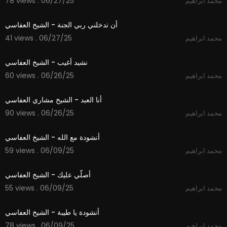
78 views . 06/27/25
محمد ابراهيم
5:37
أن تدخلني ربي الجنة - الشيخ العفاسي
41 views . 06/27/25
محمد ابراهيم
6:06
نشيد أغيب - الشيخ العفاسي
60 views . 06/26/25
محمد ابراهيم
4:24
أنا العبد - الشيخ مشاري العفاسي
90 views . 06/26/25
محمد ابراهيم
5:18
أنشودة مع الله - الشيخ العفاسي
59 views . 06/09/25
محمد ابراهيم
4:22
أصلّي عليك - الشيخ العفاسي
55 views . 06/09/25
محمد ابراهيم
4:09
أنشودة يا طيبة - الشيخ العفاسي
78 views . 06/09/25
محمد ابراهيم