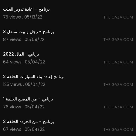
برنامج - اعادة تدوير العلب
75 views . 05/13/22
THE GAZA COM
21:40
برنامج - رجل و بيت متنقل 8
87 views . 05/09/22
THE GAZA COM
37:43
برنامج -المال 2022
64 views . 05/04/22
THE GAZA COM
39:50
برنامج إعادة بناء السيارات الحلقة 2
125 views . 05/04/22
THE GAZA COM
22:03
برنامج - من المصنع الحلقة 1
76 views . 05/04/22
THE GAZA COM
35:34
برنامج - من الخردة الحلقة 2
67 views . 05/04/22
THE GAZA COM
14:08