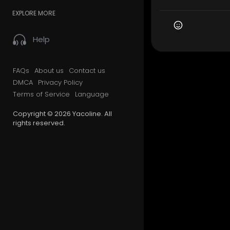
EXPLORE MORE
Help
FAQs
About us
Contact us
DMCA
Privacy Policy
Terms of Service
Language
Copyright © 2026 Yacoline. All
rights reserved.