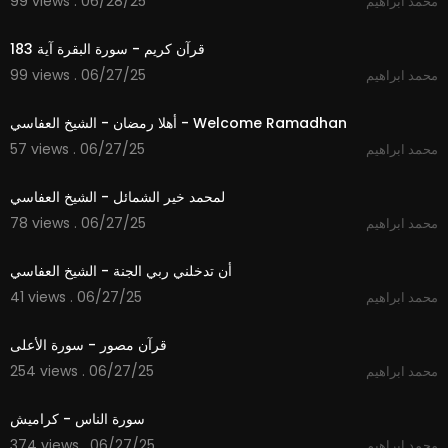
99 views . 06/28/25
محمد ابراهيم
1:09
قرآن كريم - سورة البقرة آية 183
99 views . 06/27/25
محمد ابراهيم
4:04
أهلا رمضان - الشيخ العفاسي - Welcome Ramadhan
57 views . 06/27/25
محمد ابراهيم
3:55
لمحمد خير الشمائل - الشيخ العفاسي
78 views . 06/27/25
محمد ابراهيم
5:37
أن تدخلني ربي الجنة - الشيخ العفاسي
41 views . 06/27/25
محمد ابراهيم
1:51
قرآن مصور - سورة الأعلى
254 views . 06/27/25
محمد ابراهيم
0:52
سورة الناس - كراميش
374 views . 06/27/25
محمد ابراهيم