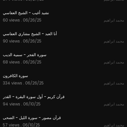
6:06
نشيد أغيب - الشيخ العفاسي
60 views . 06/26/25
محمد ابراهيم
4:24
أنا العبد - الشيخ مشاري العفاسي
90 views . 06/26/25
محمد ابراهيم
6:33
سورة الفجر - سمية الديب
68 views . 06/26/25
محمد ابراهيم
1:02
سورة الكافرون
334 views . 06/26/25
محمد ابراهيم
4:21
قرآن كريم - أول سورة البقرة - القدر
94 views . 06/10/25
محمد ابراهيم
4:25
قرآن مصور - سورة الليل - الضحى
57 views . 06/10/25
محمد ابراهيم