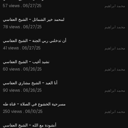
57 views . 06/27/25
محمد ابراهيم
3:55
لمحمد خير الشمائل - الشيخ العفاسي
78 views . 06/27/25
محمد ابراهيم
5:37
أن تدخلني ربي الجنة - الشيخ العفاسي
41 views . 06/27/25
محمد ابراهيم
6:06
نشيد أغيب - الشيخ العفاسي
60 views . 06/26/25
محمد ابراهيم
4:24
أنا العبد - الشيخ مشاري العفاسي
90 views . 06/26/25
محمد ابراهيم
9:07
مسرحية الخشوع في الصلاة - قناة طه
250 views . 06/10/25
محمد ابراهيم
5:18
أنشودة مع الله - الشيخ العفاسي