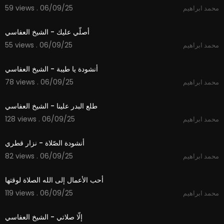
59 views . 06/09/25
محمد ابراهيم
4:22
أصلّي عليك - الشيخ العفاسي
55 views . 06/09/25
محمد ابراهيم
4:09
أنشودة يا طيبة - الشيخ العفاسي
78 views . 06/09/25
محمد ابراهيم
7:18
طلع البدر علينا - الشيخ العفاسي
128 views . 06/09/25
محمد ابراهيم
4:54
أنشودة الصّلاة - نزار قطري
82 views . 06/09/25
محمد ابراهيم
1:14
أحب الأعمال إلى الله الصلاة لوقتها
119 views . 06/09/25
محمد ابراهيم
2:32
إلّا صلاتي - الشيخ العفاسي