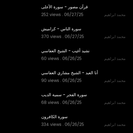
قرآن مصور - سورة الأعلى
252 views . 06/27/25
محمد ابراهيم
0:52
سورة الناس - كراميش
370 views . 06/27/25
محمد ابراهيم
6:06
نشيد أغيب - الشيخ العفاسي
60 views . 06/26/25
محمد ابراهيم
4:24
أنا العبد - الشيخ مشاري العفاسي
90 views . 06/26/25
محمد ابراهيم
6:33
سورة الفجر - سمية الديب
68 views . 06/26/25
محمد ابراهيم
1:02
سورة الكافرون
334 views . 06/26/25
محمد ابراهيم
4:21