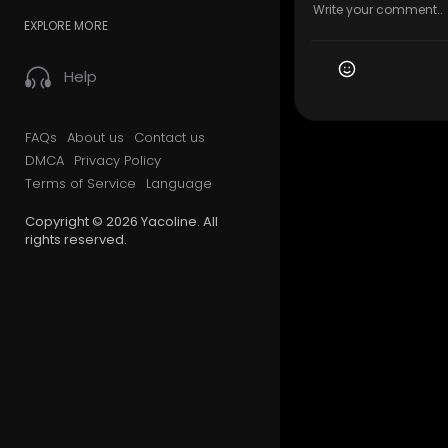
EXPLORE MORE
Help
FAQs
About us
Contact us
DMCA
Privacy Policy
Terms of Service
Language
Copyright © 2026 Yacoline. All
rights reserved.