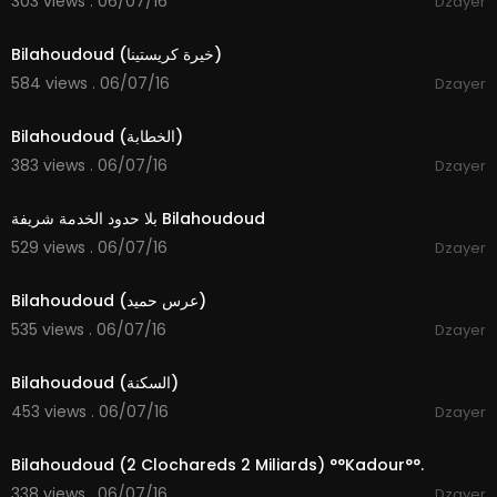
303 views . 06/07/16
Dzayer
01:20
Bilahoudoud (خيرة كريستينا)
584 views . 06/07/16
Dzayer
06:32
Bilahoudoud (الخطابة)
383 views . 06/07/16
Dzayer
06:05
بلا حدود الخدمة شريفة Bilahoudoud
529 views . 06/07/16
Dzayer
36:29
Bilahoudoud (عرس حميد)
535 views . 06/07/16
Dzayer
17:38
Bilahoudoud (السكنة)
453 views . 06/07/16
Dzayer
05:24
Bilahoudoud (2 Clochareds 2 Miliards) °°Kadour°°.
338 views . 06/07/16
Dzayer