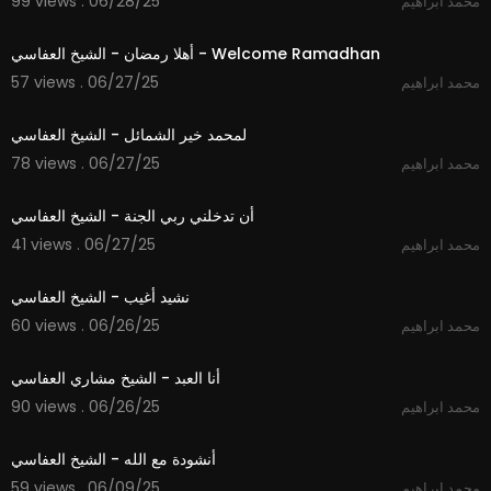
99 views . 06/28/25
محمد ابراهيم
4:04
أهلا رمضان - الشيخ العفاسي - Welcome Ramadhan
57 views . 06/27/25
محمد ابراهيم
3:55
لمحمد خير الشمائل - الشيخ العفاسي
78 views . 06/27/25
محمد ابراهيم
5:37
أن تدخلني ربي الجنة - الشيخ العفاسي
41 views . 06/27/25
محمد ابراهيم
6:06
نشيد أغيب - الشيخ العفاسي
60 views . 06/26/25
محمد ابراهيم
4:24
أنا العبد - الشيخ مشاري العفاسي
90 views . 06/26/25
محمد ابراهيم
5:18
أنشودة مع الله - الشيخ العفاسي
59 views . 06/09/25
محمد ابراهيم