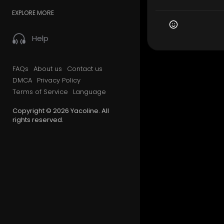
EXPLORE MORE
Help
FAQs
About us
Contact us
DMCA
Privacy Policy
Terms of Service
Language
Copyright © 2026 Yacoline. All
rights reserved.