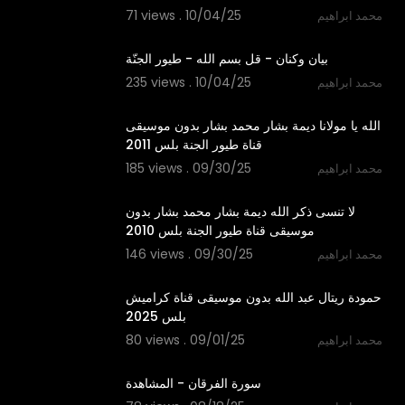
71 views . 10/04/25
محمد ابراهيم
1:01
بيان وكنان - قل بسم الله - طيور الجنّة
235 views . 10/04/25
محمد ابراهيم
3:51
الله يا مولانا ديمة بشار محمد بشار بدون موسيقى
قناة طيور الجنة بلس 2011
185 views . 09/30/25
محمد ابراهيم
4:32
لا تنسى ذكر الله ديمة بشار محمد بشار بدون
موسيقى قناة طيور الجنة بلس 2010
146 views . 09/30/25
محمد ابراهيم
2:59
حمودة ريتال عبد الله بدون موسيقى قناة كراميش
بلس 2025
80 views . 09/01/25
محمد ابراهيم
2:18
سورة الفرقان - المشاهدة