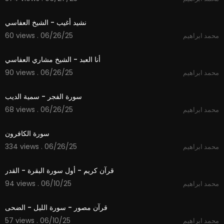
6:06
نشيد أغيب - الشيخ العفاسي
60 views . 06/26/25
محمد ابراهيم
4:24
أنا العبد - الشيخ مشاري العفاسي
90 views . 06/26/25
محمد ابراهيم
6:33
سورة الفجر - سمية الديب
68 views . 06/26/25
محمد ابراهيم
1:02
سورة الكافرون
334 views . 06/26/25
محمد ابراهيم
4:21
قرآن كريم - أول سورة البقرة - القدر
94 views . 06/10/25
محمد ابراهيم
4:25
قرآن مصور - سورة الليل - الضحى
57 views . 06/10/25
محمد ابراهيم