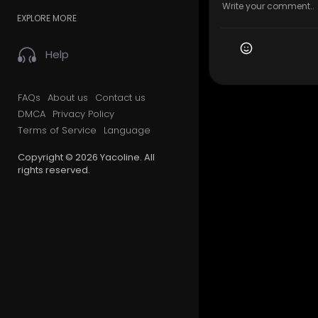
EXPLORE MORE
Help
FAQs
About us
Contact us
DMCA
Privacy Policy
Terms of Service
Language
Copyright © 2026 Yacoline. All
rights reserved.