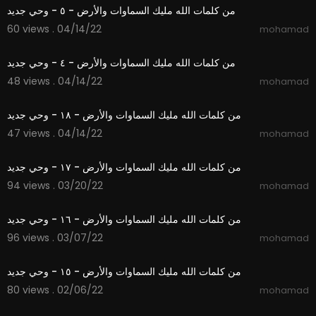
من كلمات الله مليك السماوات والأرض - ٥ - وحي جديد
60 views . 04/14/22
mohamad
4:58
من كلمات الله مليك السماوات والأرض - ٤ - وحي جديد
48 views . 04/14/22
mohamad
2:19
من كلمات الله مليك السماوات والأرض - ١٨ - وحي جديد
47 views . 04/14/22
mohamad
2:37
من كلمات الله مليك السماوات والأرض - ١٧ - وحي جديد
94 views . 03/20/22
mohamad
1:59
من كلمات الله مليك السماوات والأرض - ١٦ - وحي جديد
96 views . 03/07/22
mohamad
1:56
من كلمات الله مليك السماوات والأرض - ١٥ - وحي جديد
80 views . 02/06/22
mohamad
2:12