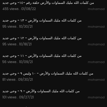
من كلمات الله مليك السماوات والأرض حلقة رقم -١٤- وحي جديد
455 views . 01/08/22
mohamad
2:35
من كلمات الله مليك السماوات والأرض - ١٣ - وحي جديد
95 views . 10/30/21
mohamad
3:17
من كلمات الله مليك السماوات والأرض - ١٢ - وحي جديد
95 views . 10/18/21
mohamad
3:04
من كلمات الله مليك السماوات والأرض - ١١ - وحي جديد
56 views . 10/09/21
mohamad
3:05
من كلمات الله مليك السماوات والأرض - ١٠ وليس ٩ - وحي جديد
81 views . 09/30/21
mohamad
3:18
من كلمات الله مليك السماوات والأرض - ٩ - وحي جديد
101 views . 09/27/21
mohamad
2:53