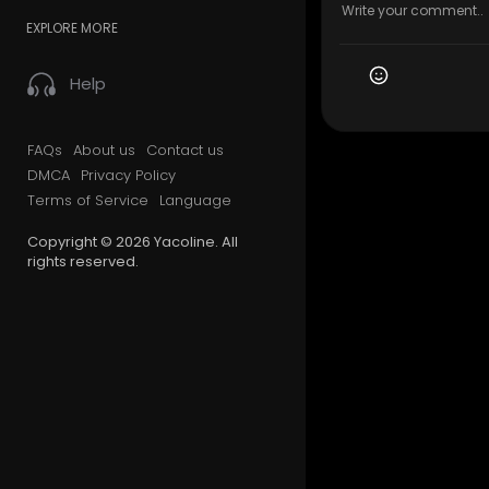
EXPLORE MORE
Help
FAQs
About us
Contact us
DMCA
Privacy Policy
Terms of Service
Language
Copyright © 2026 Yacoline. All
rights reserved.