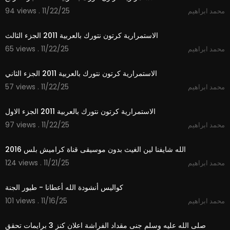
94 views . 11/22/25
محمد ابراهيم
1:48
الاستمرارية كرتون نتورك بالعربية 2011 الجزء الثالث
65 views . 11/22/25
محمد ابراهيم
0:53
الاستمرارية كرتون نتورك بالعربية 2011 الجزء الثاني
57 views . 11/22/25
محمد ابراهيم
0:33
الاستمرارية كرتون نتورك بالعربية 2011 الجزء الاول
97 views . 11/22/25
محمد ابراهيم
3:53
الله شايفنا لين الغيث بدون موسيقى قناة كراميش بلس 2016
124 views . 11/21/25
محمد ابراهيم
3:12
كواليس أنشودة الله أعطانا - طيور الجنة
101 views . 11/16/25
محمد ابراهيم
7:48
صلى الله عليه وسلم جنى مقداد الفراشة اعلان كنز 3 برايمات تحقق