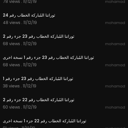
78 views . 11/12/19
mohamad
1:06
ثوراتنا المُباركة الخطاب رقم 24
48 views . 11/12/19
mohamad
0:45
ثوراتنا المُباركة الخطاب رقم 23 جزء رقم 2
68 views . 11/12/19
mohamad
1:43
ثوراتنا المُباركة الخطاب رقم 23 جزء رقم 1 نسخة اخرى
68 views . 11/12/19
mohamad
1:44
ثوراتنا المُباركة الخطاب رقم 23 جزء رقم 1
38 views . 11/12/19
mohamad
1:20
ثوراتنا المُباركة الخطاب رقم 22 جزء رقم 2
60 views . 11/12/19
mohamad
3:29
ثوراتنا المُباركة الخطاب رقم 22 جزء 1 نسخة اخرى