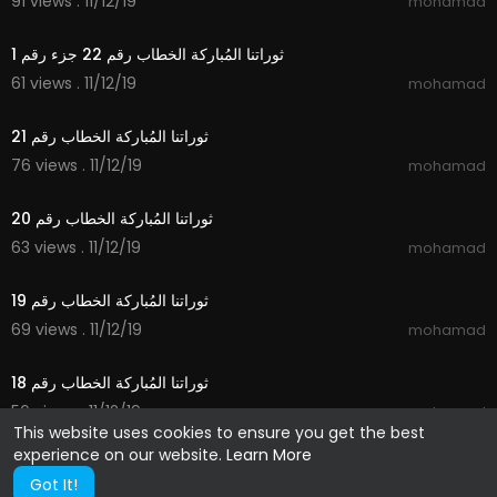
91 views . 11/12/19
mohamad
4:22
ثوراتنا المُباركة الخطاب رقم 22 جزء رقم 1
61 views . 11/12/19
mohamad
6:01
ثوراتنا المُباركة الخطاب رقم 21
76 views . 11/12/19
mohamad
4:03
ثوراتنا المُباركة الخطاب رقم 20
63 views . 11/12/19
mohamad
4:39
ثوراتنا المُباركة الخطاب رقم 19
69 views . 11/12/19
mohamad
6:05
ثوراتنا المُباركة الخطاب رقم 18
56 views . 11/12/19
mohamad
This website uses cookies to ensure you get the best
experience on our website.
Learn More
Got It!