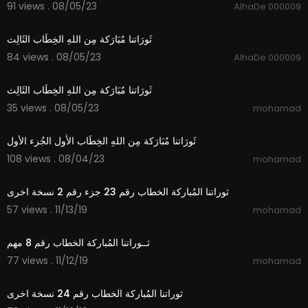
91 views . 08/05/23
AlhaDe 000009
9:04
ثَورَاتنا مُبَارَكة مِن اللهِ الخِطَاب الثَالِث
84 views . 08/05/23
AlhaDe 000009
9:04
ثَورَاتنا مُبَارَكة مِن اللهِ الخِطَاب الثَالِث
35 views . 08/05/23
mohamad
1:21
ثَورَاتنا مُبَارَكة مِن اللهِ الخِطَاب الأَول الجُزء الأول
108 views . 08/04/23
mohamad
0:54
ثوراتنا المُباركة الخطاب رقم 23 جزء رقم 2 نسخة اخرى
57 views . 11/13/19
mohamad
2:00
ثــوراتنا المُباركة الخطاب رقم 8 مهم
77 views . 11/12/19
mohamad
1:06
ثوراتنا المُباركة الخطاب رقم 24 نسخة اخرى